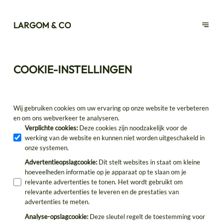
LARGOM & CO
COOKIE-INSTELLINGEN
Wij gebruiken cookies om uw ervaring op onze website te verbeteren
en om ons webverkeer te analyseren.
Verplichte cookies
:
Deze cookies zijn noodzakelijk voor de
werking van de website en kunnen niet worden uitgeschakeld in
onze systemen.
Advertentieopslagcookie
:
Dit stelt websites in staat om kleine
hoeveelheden informatie op je apparaat op te slaan om je
relevante advertenties te tonen. Het wordt gebruikt om
relevante advertenties te leveren en de prestaties van
advertenties te meten.
Analyse-opslagcookie
:
Deze sleutel regelt de toestemming voor