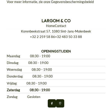
Voor meer informatie, zie onze
Gegevensbeschermingsbeleid
LARGOM & CO
Home
Contact
Korenbeekstraat 57, 1080 Sint-Jans-Molenbeek
+32 2 259 58 86
+32 483 50 33 88
OPENINGSTIJDEN
Maandag
08:30 - 19:00
Dinsdag
08:30 - 19:00
Woensdag
08:30 - 19:00
Donderdag
08:30 - 19:00
Vrijdag
08:30 - 19:00
Zaterdag
08:30 - 19:00
Zondag
Gesloten